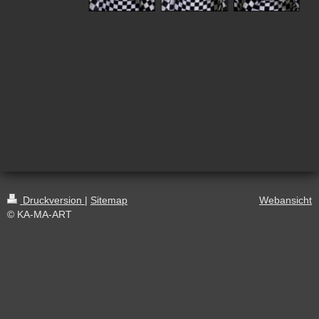
Druckversion
|
Sitemap
Webansicht
© KA-MA-ART